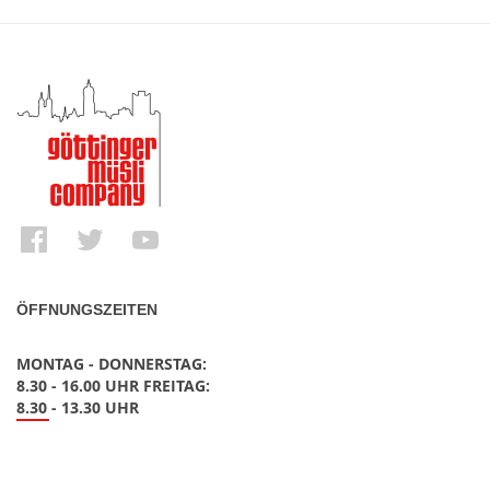
ÖFFNUNGSZEITEN
MONTAG - DONNERSTAG:
8.30 - 16.00 UHR FREITAG:
8.30 - 13.30 UHR