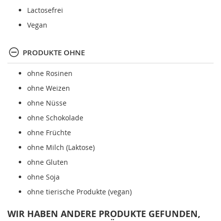
Lactosefrei
Vegan
PRODUKTE OHNE
ohne Rosinen
ohne Weizen
ohne Nüsse
ohne Schokolade
ohne Früchte
ohne Milch (Laktose)
ohne Gluten
ohne Soja
ohne tierische Produkte (vegan)
WIR HABEN ANDERE PRODUKTE GEFUNDEN,