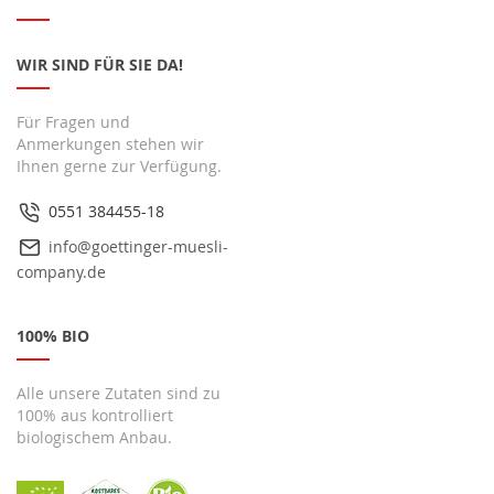
WIR SIND FÜR SIE DA!
Für Fragen und
Anmerkungen stehen wir
Ihnen gerne zur Verfügung.
0551 384455-18
info@goettinger-muesli-
company.de
100% BIO
Alle unsere Zutaten sind zu
100% aus kontrolliert
biologischem Anbau.