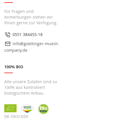
Für Fragen und
Anmerkungen stehen wir
Ihnen gerne zur Verfügung.
0551 384455-18
info@goettinger-muesli-
company.de
100% BIO
Alle unsere Zutaten sind zu
100% aus kontrolliert
biologischem Anbau.
DE-ÖKO-039