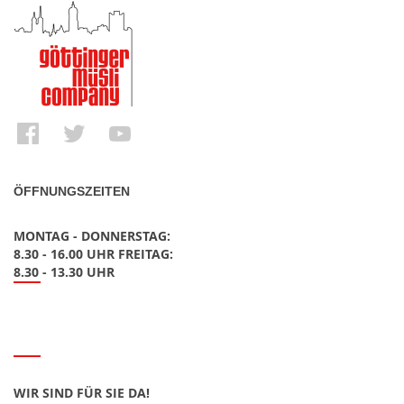
ÖFFNUNGSZEITEN
MONTAG - DONNERSTAG:
8.30 - 16.00 UHR FREITAG:
8.30 - 13.30 UHR
WIR SIND FÜR SIE DA!