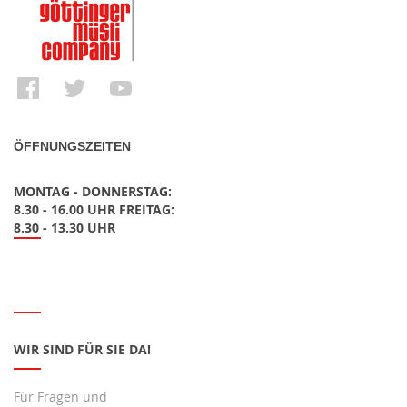
ÖFFNUNGSZEITEN
MONTAG - DONNERSTAG:
8.30 - 16.00 UHR FREITAG:
8.30 - 13.30 UHR
WIR SIND FÜR SIE DA!
Für Fragen und