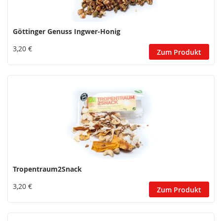
Göttinger Genuss Ingwer-Honig
3,20 €
Zum Produkt
Tropentraum2Snack
3,20 €
Zum Produkt