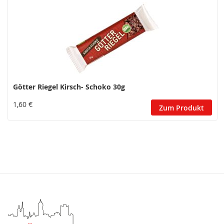
Götter Riegel Kirsch- Schoko 30g
1,60 €
Zum Produkt