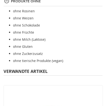
PRODUKTE OHNE
ohne Rosinen
ohne Weizen
ohne Schokolade
ohne Früchte
ohne Milch (Laktose)
ohne Gluten
ohne Zuckerzusatz
ohne tierische Produkte (vegan)
VERWANDTE ARTIKEL