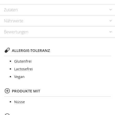
Zutaten
Nährwerte
Bewertungen
ALLERGIE-TOLERANZ
Glutenfrei
Lactosefrei
Vegan
PRODUKTE MIT
Nüsse