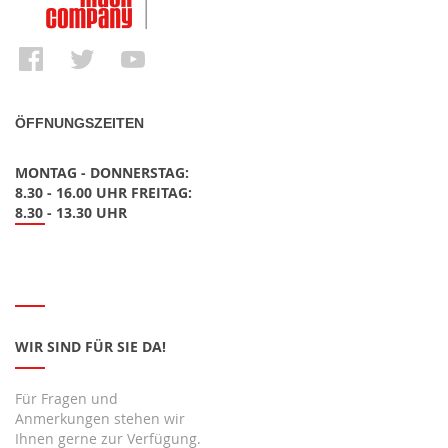
ÖFFNUNGSZEITEN
MONTAG - DONNERSTAG:
8.30 - 16.00 UHR FREITAG:
8.30 - 13.30 UHR
WIR SIND FÜR SIE DA!
Für Fragen und
Anmerkungen stehen wir
Ihnen gerne zur Verfügung.