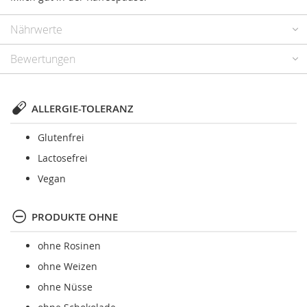
Nährwerte
Bewertungen
ALLERGIE-TOLERANZ
Glutenfrei
Lactosefrei
Vegan
PRODUKTE OHNE
ohne Rosinen
ohne Weizen
ohne Nüsse