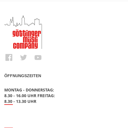
ÖFFNUNGSZEITEN
MONTAG - DONNERSTAG:
8.30 - 16.00 UHR FREITAG:
8.30 - 13.30 UHR