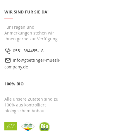
WIR SIND FÜR SIE DA!
Für Fragen und
Anmerkungen stehen wir
Ihnen gerne zur Verfügung.
0551 384455-18
info@goettinger-muesli-
company.de
100% BIO
Alle unsere Zutaten sind zu
100% aus kontrolliert
biologischem Anbau.