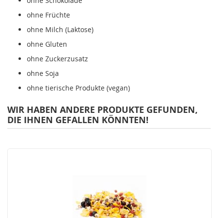
ohne Schokolade
ohne Früchte
ohne Milch (Laktose)
ohne Gluten
ohne Zuckerzusatz
ohne Soja
ohne tierische Produkte (vegan)
WIR HABEN ANDERE PRODUKTE GEFUNDEN,
DIE IHNEN GEFALLEN KÖNNTEN!