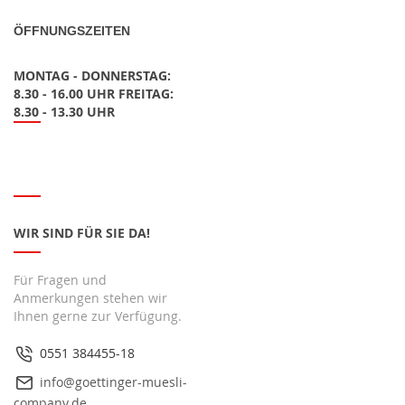
ÖFFNUNGSZEITEN
MONTAG - DONNERSTAG:
8.30 - 16.00 UHR FREITAG:
8.30 - 13.30 UHR
WIR SIND FÜR SIE DA!
Für Fragen und
Anmerkungen stehen wir
Ihnen gerne zur Verfügung.
0551 384455-18
info@goettinger-muesli-
company.de