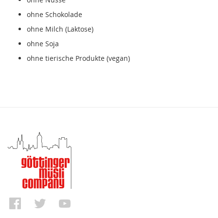
ohne Schokolade
ohne Milch (Laktose)
ohne Soja
ohne tierische Produkte (vegan)