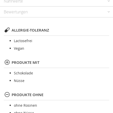
Nährwerte
Bewertungen
ALLERGIE-TOLERANZ
Lactosefrei
Vegan
PRODUKTE MIT
Schokolade
Nüsse
PRODUKTE OHNE
ohne Rosinen
ohne Nüsse