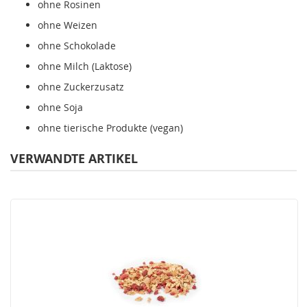
ohne Rosinen
ohne Weizen
ohne Schokolade
ohne Milch (Laktose)
ohne Zuckerzusatz
ohne Soja
ohne tierische Produkte (vegan)
VERWANDTE ARTIKEL