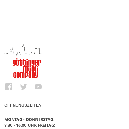
ÖFFNUNGSZEITEN
MONTAG - DONNERSTAG:
8.30 - 16.00 UHR FREITAG: