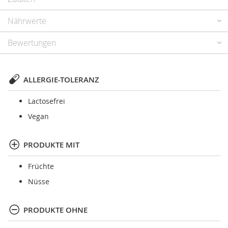
Nährwerte
Bewertungen
ALLERGIE-TOLERANZ
Lactosefrei
Vegan
PRODUKTE MIT
Früchte
Nüsse
PRODUKTE OHNE