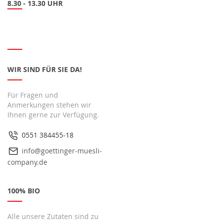
8.30 - 13.30 UHR
WIR SIND FÜR SIE DA!
Für Fragen und
Anmerkungen stehen wir
Ihnen gerne zur Verfügung.
0551 384455-18
info@goettinger-muesli-
company.de
100% BIO
Alle unsere Zutaten sind zu