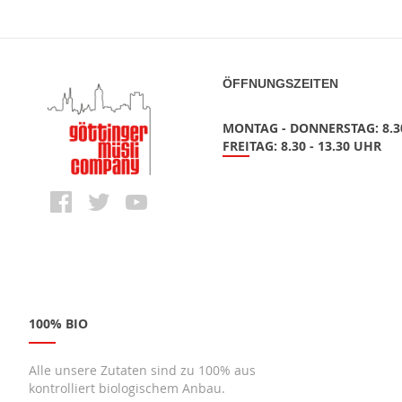
ÖFFNUNGSZEITEN
MONTAG - DONNERSTAG: 8.30
FREITAG: 8.30 - 13.30 UHR
100% BIO
Alle unsere Zutaten sind zu 100% aus
kontrolliert biologischem Anbau.