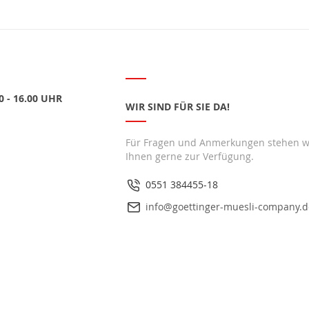
 - 16.00 UHR
WIR SIND FÜR SIE DA!
Für Fragen und Anmerkungen stehen w
Ihnen gerne zur Verfügung.
0551 384455-18
info@goettinger-muesli-company.d