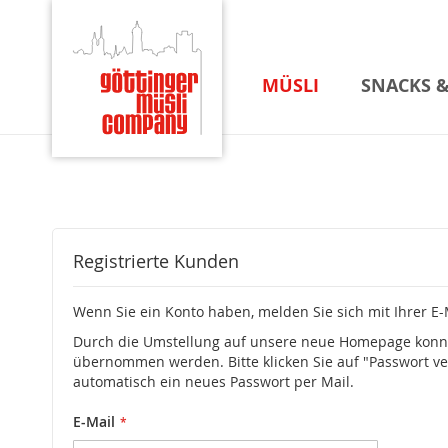
MÜSLI
SNACKS &
Registrierte Kunden
Wenn Sie ein Konto haben, melden Sie sich mit Ihrer E-
Durch die Umstellung auf unsere neue Homepage konnt
übernommen werden. Bitte klicken Sie auf "Passwort ve
automatisch ein neues Passwort per Mail.
E-Mail