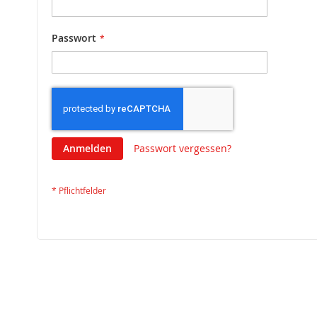
Passwort
Anmelden
Passwort vergessen?