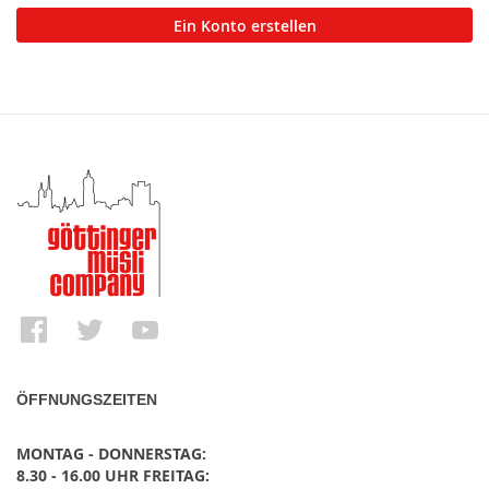
Ein Konto erstellen
ÖFFNUNGSZEITEN
MONTAG - DONNERSTAG:
8.30 - 16.00 UHR FREITAG: