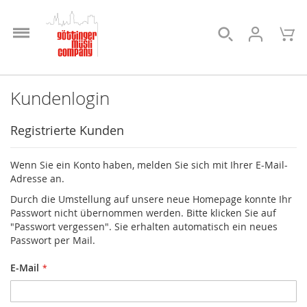
Direkt
zum
Suche
Me
Inhalt
Kundenlogin
Registrierte Kunden
Wenn Sie ein Konto haben, melden Sie sich mit Ihrer E-Mail-
Adresse an.
Durch die Umstellung auf unsere neue Homepage konnte Ihr
Passwort nicht übernommen werden. Bitte klicken Sie auf
"Passwort vergessen". Sie erhalten automatisch ein neues
Passwort per Mail.
E-Mail