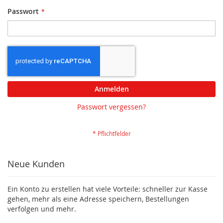
Passwort
Anmelden
Passwort vergessen?
Neue Kunden
Ein Konto zu erstellen hat viele Vorteile: schneller zur Kasse
gehen, mehr als eine Adresse speichern, Bestellungen
verfolgen und mehr.