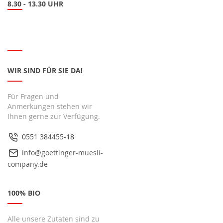
8.30 - 13.30 UHR
WIR SIND FÜR SIE DA!
Für Fragen und
Anmerkungen stehen wir
Ihnen gerne zur Verfügung.
0551 384455-18
info@goettinger-muesli-
company.de
100% BIO
Alle unsere Zutaten sind zu