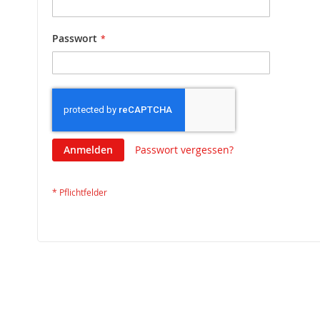
Passwort
Anmelden
Passwort vergessen?