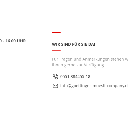
 - 16.00 UHR
WIR SIND FÜR SIE DA!
Für Fragen und Anmerkungen stehen w
Ihnen gerne zur Verfügung.
0551 384455-18
info@goettinger-muesli-company.d