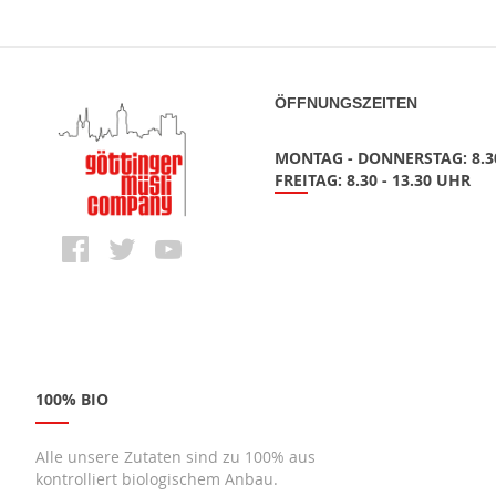
ÖFFNUNGSZEITEN
MONTAG - DONNERSTAG: 8.30
FREITAG: 8.30 - 13.30 UHR
100% BIO
Alle unsere Zutaten sind zu 100% aus
kontrolliert biologischem Anbau.