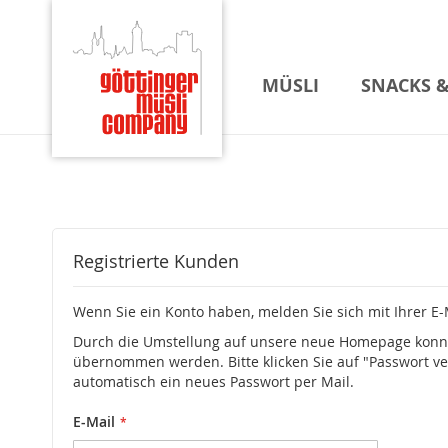
MÜSLI
SNACKS &
Registrierte Kunden
Wenn Sie ein Konto haben, melden Sie sich mit Ihrer E-
Durch die Umstellung auf unsere neue Homepage konnt
übernommen werden. Bitte klicken Sie auf "Passwort ve
automatisch ein neues Passwort per Mail.
E-Mail