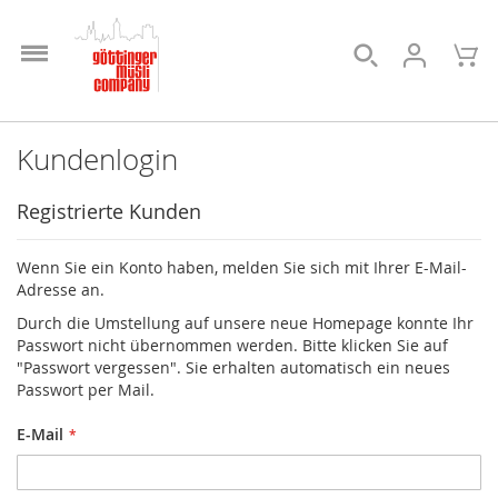
Direkt
zum
Suche
Me
Inhalt
Kundenlogin
Registrierte Kunden
Wenn Sie ein Konto haben, melden Sie sich mit Ihrer E-Mail-
Adresse an.
Durch die Umstellung auf unsere neue Homepage konnte Ihr
Passwort nicht übernommen werden. Bitte klicken Sie auf
"Passwort vergessen". Sie erhalten automatisch ein neues
Passwort per Mail.
E-Mail