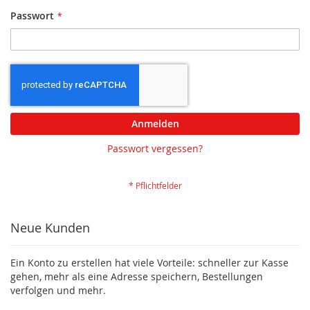
Passwort
Anmelden
Passwort vergessen?
Neue Kunden
Ein Konto zu erstellen hat viele Vorteile: schneller zur Kasse
gehen, mehr als eine Adresse speichern, Bestellungen
verfolgen und mehr.