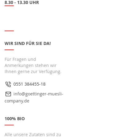
8.30 - 13.30 UHR
WIR SIND FÜR SIE DA!
Für Fragen und
Anmerkungen stehen wir
Ihnen gerne zur Verfügung.
0551 384455-18
info@goettinger-muesli-
company.de
100% BIO
Alle unsere Zutaten sind zu