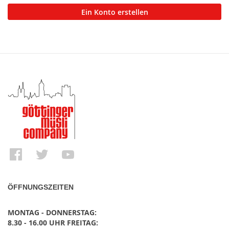
Ein Konto erstellen
ÖFFNUNGSZEITEN
MONTAG - DONNERSTAG:
8.30 - 16.00 UHR FREITAG: