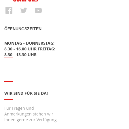
ÖFFNUNGSZEITEN
MONTAG - DONNERSTAG:
8.30 - 16.00 UHR FREITAG:
8.30 - 13.30 UHR
WIR SIND FÜR SIE DA!
Für Fragen und
Anmerkungen stehen wir
Ihnen gerne zur Verfügung.